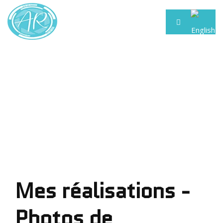
Mes réalisations -
Photos de