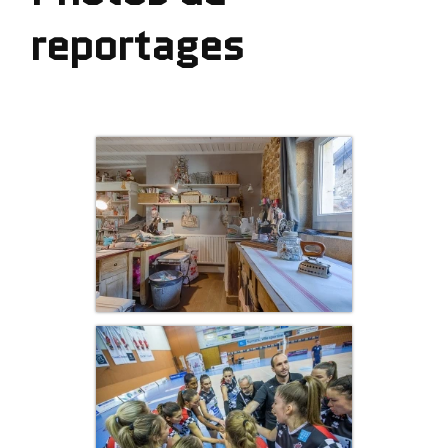
reportages