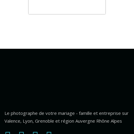
Le photographe de votre mariage - famille et entreprise sur
Valence, Lyon, Grenoble et région Auvergne Rhône Alpes