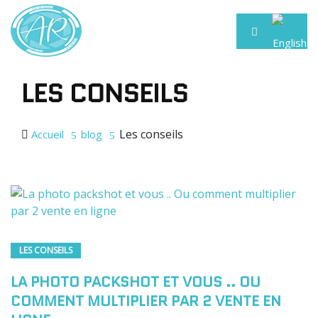
LES CONSEILS
Les conseils
Accueil
blog
LES CONSEILS
LA PHOTO PACKSHOT ET VOUS .. OU
COMMENT MULTIPLIER PAR 2 VENTE EN