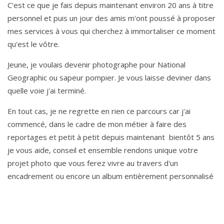
C'est ce que je fais depuis maintenant environ 20 ans à titre
personnel et puis un jour des amis m'ont poussé à proposer
mes services à vous qui cherchez à immortaliser ce moment
qu'est le vôtre.
Jeune, je voulais devenir photographe pour National
Geographic ou sapeur pompier. Je vous laisse deviner dans
quelle voie j'ai terminé.
En tout cas, je ne regrette en rien ce parcours car j'ai
commencé, dans le cadre de mon métier à faire des
reportages et petit à petit depuis maintenant bientôt 5 ans
je vous aide, conseil et ensemble rendons unique votre
projet photo que vous ferez vivre au travers d'un
encadrement ou encore un album entièrement personnalisé