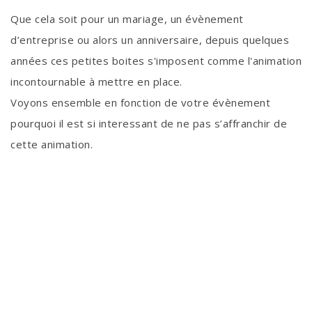
Que cela soit pour un mariage, un évènement
d’entreprise ou alors un anniversaire, depuis quelques
années ces petites boites s'imposent comme l'animation
incontournable à mettre en place.
Voyons ensemble en fonction de votre évènement
pourquoi il est si interessant de ne pas s’affranchir de
cette animation.