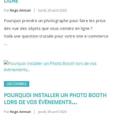
LIGNE
Par
Regis Ammari
lundi, 20 avril 2020
Pourquoi prendre un photographe pour faire les prise
des vue des objets que vous vendez en ligne ?
Voilà une question cruciale pour votre site e-commerce
....
LES CONSEILS
POURQUOI INSTALLER UN PHOTO BOOTH
LORS DE VOS ÉVÈNEMENTS...
Par
Regis Ammari
jeudi, 09 avril 2020