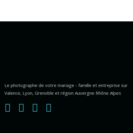
Le photographe de votre mariage - famille et entreprise sur
Valence, Lyon, Grenoble et région Auvergne Rhône Alpes