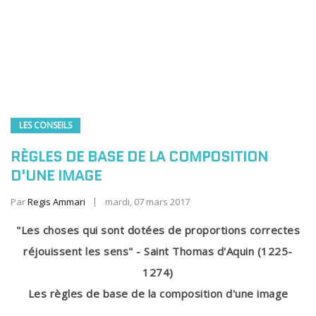
LES CONSEILS
RÈGLES DE BASE DE LA COMPOSITION
D'UNE IMAGE
Par
Regis Ammari
mardi, 07 mars 2017
"Les choses qui sont dotées de proportions correctes
réjouissent les sens" - Saint Thomas d'Aquin (1225-
1274)
Les règles de base de la composition d'une image