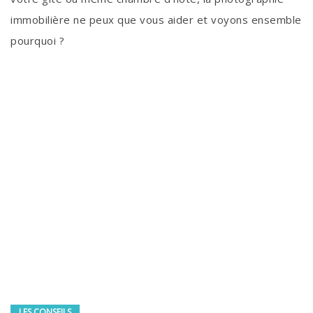
immobilière ne peux que vous aider et voyons ensemble
pourquoi ?
LES CONSEILS