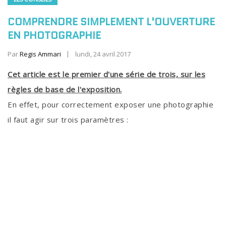
COMPRENDRE SIMPLEMENT L'OUVERTURE
EN PHOTOGRAPHIE
Par
Regis Ammari
lundi, 24 avril 2017
Cet article est le premier d'une série de trois, sur les
règles de base de l'exposition.
En effet, pour correctement exposer une photographie
il faut agir sur trois paramètres :