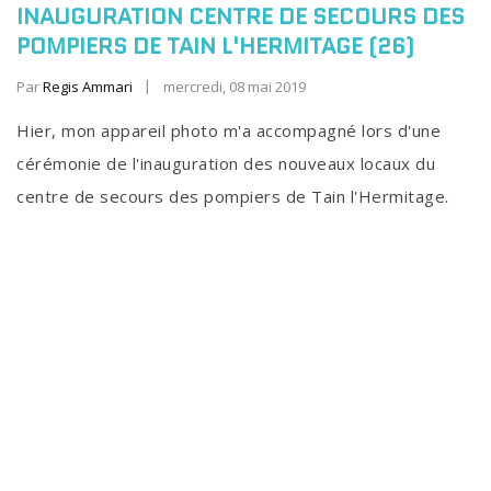
INAUGURATION CENTRE DE SECOURS DES
POMPIERS DE TAIN L'HERMITAGE (26)
Par
Regis Ammari
mercredi, 08 mai 2019
Hier, mon appareil photo m'a accompagné lors d'une
cérémonie de l'inauguration des nouveaux locaux du
centre de secours des pompiers de Tain l'Hermitage.