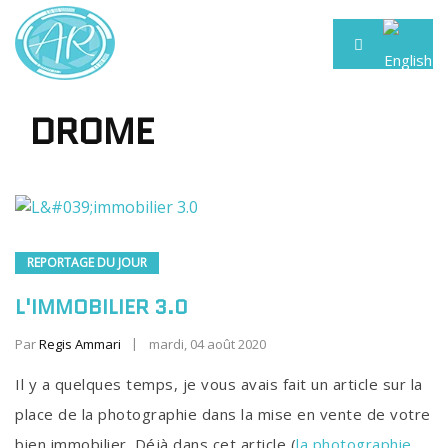
DROME
REPORTAGE DU JOUR
L'IMMOBILIER 3.0
Par
Regis Ammari
mardi, 04 août 2020
Il y a quelques temps, je vous avais fait un article sur la
place de la photographie dans la mise en vente de votre
bien immobilier. Déjà dans cet article (
la photographie