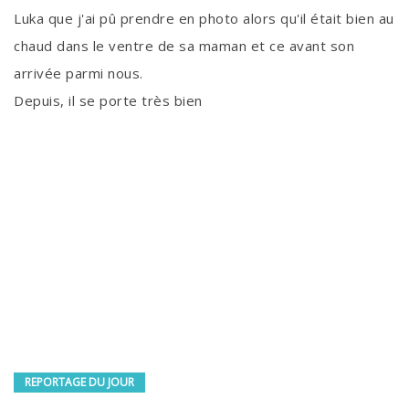
Luka que j'ai pû prendre en photo alors qu'il était bien au
chaud dans le ventre de sa maman et ce avant son
arrivée parmi nous.
Depuis, il se porte très bien
REPORTAGE DU JOUR