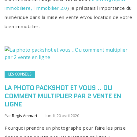
immobiliere, l'immobilier 2.0
) je précisais l'importance du
numérique dans la mise en vente et/ou location de votre
bien immobilier.
LES CONSEILS
LA PHOTO PACKSHOT ET VOUS .. OU
COMMENT MULTIPLIER PAR 2 VENTE EN
LIGNE
Par
Regis Ammari
lundi, 20 avril 2020
Pourquoi prendre un photographe pour faire les prise
des vue des objets que vous vendez en ligne ?