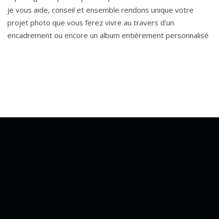
je vous aide, conseil et ensemble rendons unique votre
projet photo que vous ferez vivre au travers d'un
encadrement ou encore un album entièrement personnalisé