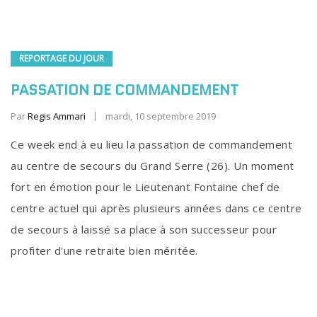
REPORTAGE DU JOUR
PASSATION DE COMMANDEMENT
Par
Regis Ammari
mardi, 10 septembre 2019
Ce week end à eu lieu la passation de commandement
au centre de secours du Grand Serre (26). Un moment
fort en émotion pour le Lieutenant Fontaine chef de
centre actuel qui après plusieurs années dans ce centre
de secours à laissé sa place à son successeur pour
profiter d'une retraite bien méritée.