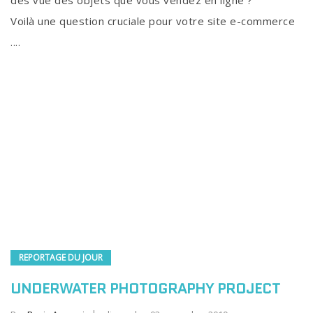
Voilà une question cruciale pour votre site e-commerce
....
REPORTAGE DU JOUR
UNDERWATER PHOTOGRAPHY PROJECT