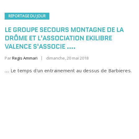
REPORTAGE DU JOUR
LE GROUPE SECOURS MONTAGNE DE LA
DRÔME ET L'ASSOCIATION EKILIBRE
VALENCE S'ASSOCIE ....
Par
Regis Ammari
dimanche, 20 mai 2018
.... Le temps d'un entrainement au dessus de Barbieres.