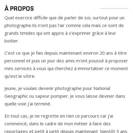
À PROPOS
Quel exercice difficile que de parler de soi, surtout pour un
photographe.Ils n'ont pas l'air comme cela mais ce sont de
grands timides qui ont appris à s'exprimer grâce à leur
boitier.
C'est ce que je fais depuis maintenant environ 20 ans à titre
personnel et puis un jour des amis m'ont poussé à proposer
mes services à vous qui cherchez à immortaliser ce moment
qu'est le vôtre.
Jeune, je voulais devenir photographe pour National
Geographic ou sapeur pompier. Je vous laisse deviner dans
quelle voie j'ai terminé.
En tout cas, je ne regrette en rien ce parcours car j'ai
commencé, dans le cadre de mon métier à faire des
reportages et petit à petit depuis maintenant bientôt 5 ans