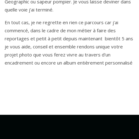
Geographic ou sapeur pompier. Je vous laisse deviner dans
quelle voie j'ai terminé.
En tout cas, je ne regrette en rien ce parcours car j'ai
commencé, dans le cadre de mon métier à faire des
reportages et petit à petit depuis maintenant bientôt 5 ans
je vous aide, conseil et ensemble rendons unique votre
projet photo que vous ferez vivre au travers d'un
encadrement ou encore un album entièrement personnalisé