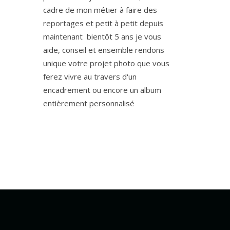
cadre de mon métier à faire des
reportages et petit à petit depuis
maintenant bientôt 5 ans je vous
aide, conseil et ensemble rendons
unique votre projet photo que vous
ferez vivre au travers d'un
encadrement ou encore un album
entièrement personnalisé