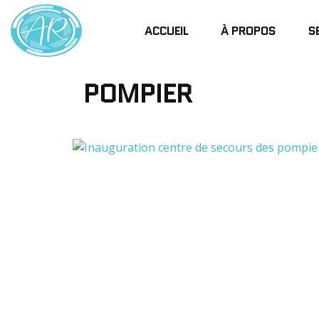
ACCUEIL
À PROPOS
S
POMPIER