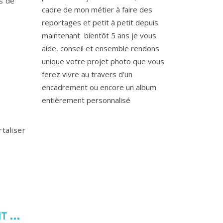
s de
cadre de mon métier à faire des
reportages et petit à petit depuis
maintenant bientôt 5 ans je vous
aide, conseil et ensemble rendons
unique votre projet photo que vous
ferez vivre au travers d'un
encadrement ou encore un album
entièrement personnalisé
taliser
 ...